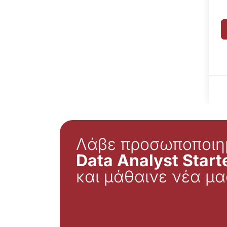
Λάβε προσωποποιη
Data Analyst Starte
και μάθαινε νέα μα