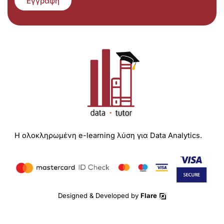
Εγγραφή
Η ολοκληρωμένη e-learning λύση για Data Analytics.
Designed & Developed by
Flare