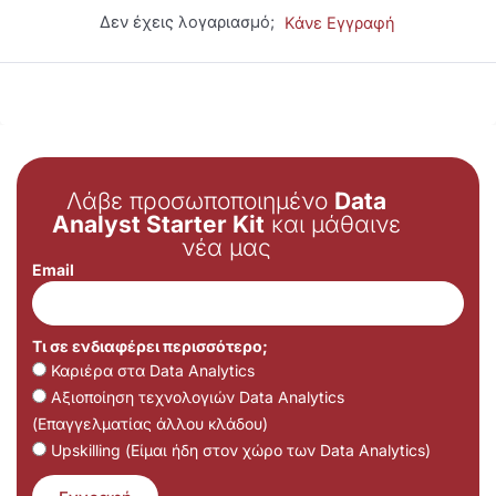
Δεν έχεις λογαριασμό;
Κάνε Εγγραφή
Λάβε προσωποποιημένο
Data
Analyst Starter Kit
και μάθαινε
νέα μας
Email
Τι σε ενδιαφέρει περισσότερο;
Καριέρα στα Data Analytics
Αξιοποίηση τεχνολογιών Data Analytics
(Επαγγελματίας άλλου κλάδου)
Upskilling (Είμαι ήδη στον χώρο των Data Analytics)