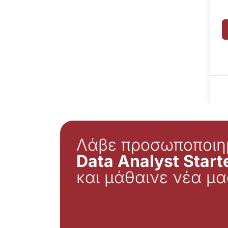
Λάβε προσωποποιη
Data Analyst Starte
και μάθαινε νέα μα