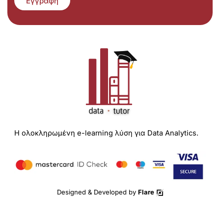
Εγγραφή
Η ολοκληρωμένη e-learning λύση για Data Analytics.
Designed & Developed by
Flare