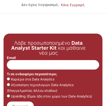
Δεν έχεις λογαριασμό;
Κάνε Εγγραφή
Λάβε προσωποποιημένο
Data
Analyst Starter Kit
και μάθαινε
νέα μας
Email
Τι σε ενδιαφέρει περισσότερο;
Καριέρα στα Data Analytics
Αξιοποίηση τεχνολογιών Data Analytics
(Επαγγελματίας άλλου κλάδου)
Upskilling (Είμαι ήδη στον χώρο των Data Analytics)