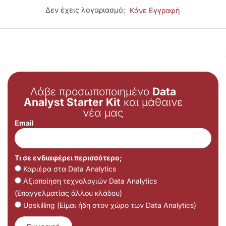
Δεν έχεις λογαριασμό;
Κάνε Εγγραφή
Λάβε προσωποποιημένο
Data
Analyst Starter Kit
και μάθαινε
νέα μας
Email
Τι σε ενδιαφέρει περισσότερο;
Καριέρα στα Data Analytics
Αξιοποίηση τεχνολογιών Data Analytics
(Επαγγελματίας άλλου κλάδου)
Upskilling (Είμαι ήδη στον χώρο των Data Analytics)