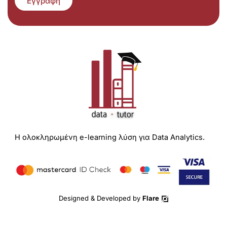
Εγγραφή
Η ολοκληρωμένη e-learning λύση για Data Analytics.
Designed & Developed by
Flare