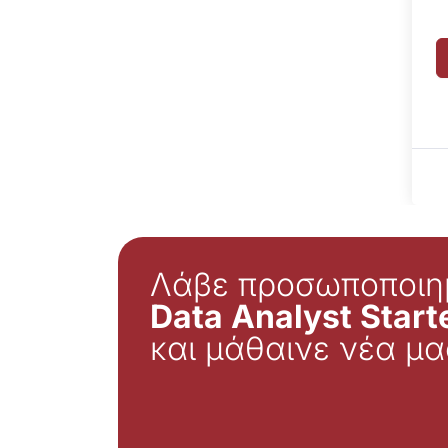
Λάβε προσωποποιη
Data Analyst Starte
και μάθαινε νέα μα