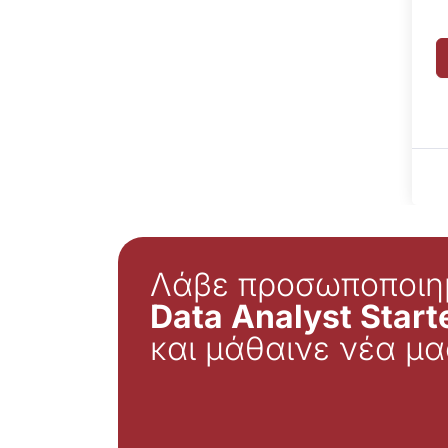
Λάβε προσωποποιη
Data Analyst Starte
και μάθαινε νέα μα