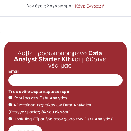
Δεν έχεις λογαριασμό;
Κάνε Εγγραφή
Λάβε προσωποποιημένο
Data
Analyst Starter Kit
και μάθαινε
νέα μας
Email
Τι σε ενδιαφέρει περισσότερο;
Καριέρα στα Data Analytics
Αξιοποίηση τεχνολογιών Data Analytics
(Επαγγελματίας άλλου κλάδου)
Upskilling (Είμαι ήδη στον χώρο των Data Analytics)