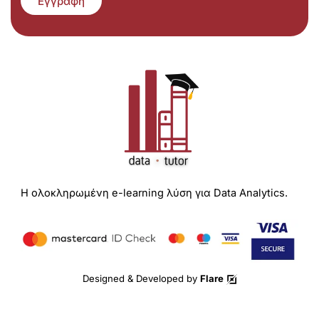
Εγγραφή
Η ολοκληρωμένη e-learning λύση για Data Analytics.
Designed & Developed by
Flare