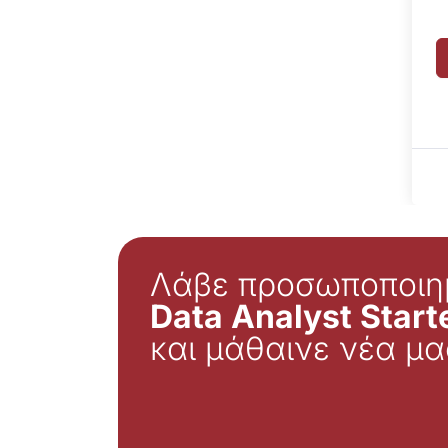
Λάβε προσωποποιη
Data Analyst Starte
και μάθαινε νέα μα