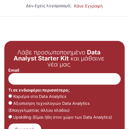
Δεν έχεις λογαριασμό;
Κάνε Εγγραφή
Λάβε προσωποποιημένο
Data
Analyst Starter Kit
και μάθαινε
νέα μας
Email
Τι σε ενδιαφέρει περισσότερο;
Καριέρα στα Data Analytics
Αξιοποίηση τεχνολογιών Data Analytics
(Επαγγελματίας άλλου κλάδου)
Upskilling (Είμαι ήδη στον χώρο των Data Analytics)