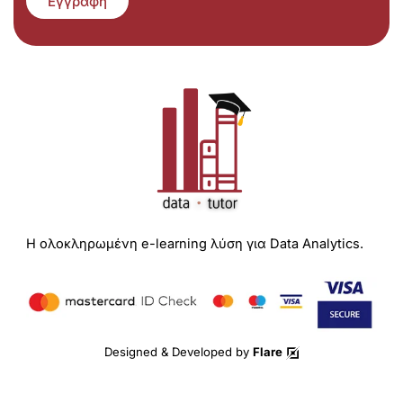
Εγγραφή
Η ολοκληρωμένη e-learning λύση για Data Analytics.
Designed & Developed by
Flare