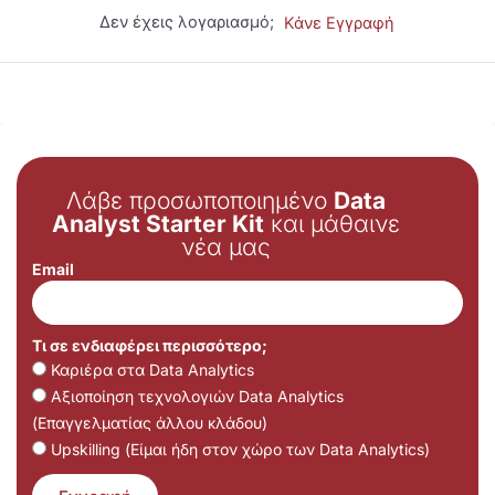
Δεν έχεις λογαριασμό;
Κάνε Εγγραφή
Λάβε προσωποποιημένο
Data
Analyst Starter Kit
και μάθαινε
νέα μας
Email
Τι σε ενδιαφέρει περισσότερο;
Καριέρα στα Data Analytics
Αξιοποίηση τεχνολογιών Data Analytics
(Επαγγελματίας άλλου κλάδου)
Upskilling (Είμαι ήδη στον χώρο των Data Analytics)