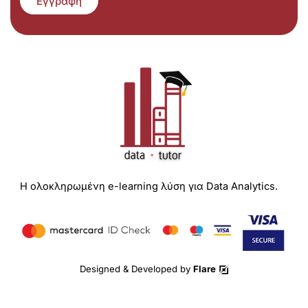
Εγγραφή
Η ολοκληρωμένη e-learning λύση για Data Analytics.
Designed & Developed by
Flare