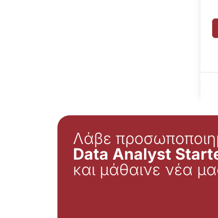
Λάβε προσωποποιη
Data Analyst Starte
και μάθαινε νέα μα