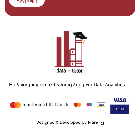
Εγγραφή
Η ολοκληρωμένη e-learning λύση για Data Analytics.
Designed & Developed by
Flare