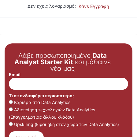
Δεν έχεις λογαριασμό;
Κάνε Εγγραφή
Λάβε προσωποποιημένο
Data
Analyst Starter Kit
και μάθαινε
νέα μας
Email
Τι σε ενδιαφέρει περισσότερο;
Καριέρα στα Data Analytics
Αξιοποίηση τεχνολογιών Data Analytics
(Επαγγελματίας άλλου κλάδου)
Upskilling (Είμαι ήδη στον χώρο των Data Analytics)