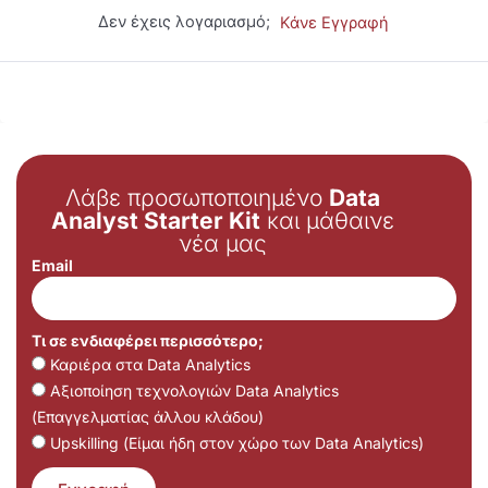
Δεν έχεις λογαριασμό;
Κάνε Εγγραφή
Λάβε προσωποποιημένο
Data
Analyst Starter Kit
και μάθαινε
νέα μας
Email
Τι σε ενδιαφέρει περισσότερο;
Καριέρα στα Data Analytics
Αξιοποίηση τεχνολογιών Data Analytics
(Επαγγελματίας άλλου κλάδου)
Upskilling (Είμαι ήδη στον χώρο των Data Analytics)