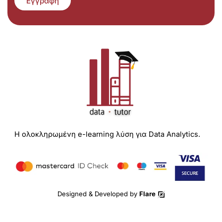
Εγγραφή
Η ολοκληρωμένη e-learning λύση για Data Analytics.
Designed & Developed by
Flare