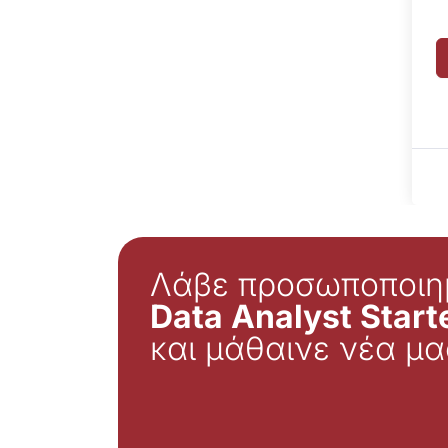
Λάβε προσωποποιη
Data Analyst Starte
και μάθαινε νέα μα