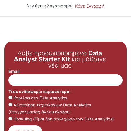
Δεν έχεις λογαριασμό;
Κάνε Εγγραφή
Λάβε προσωποποιημένο
Data
Analyst Starter Kit
και μάθαινε
νέα μας
Email
Τι σε ενδιαφέρει περισσότερο;
Καριέρα στα Data Analytics
Αξιοποίηση τεχνολογιών Data Analytics
(Επαγγελματίας άλλου κλάδου)
Upskilling (Είμαι ήδη στον χώρο των Data Analytics)