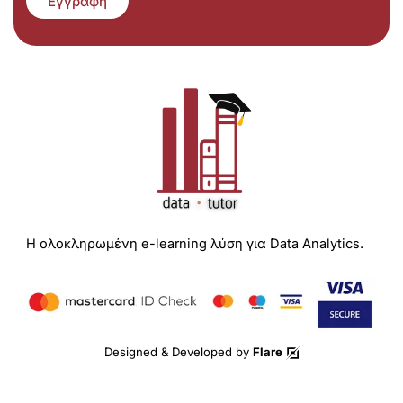
Εγγραφή
Η ολοκληρωμένη e-learning λύση για Data Analytics.
Designed & Developed by
Flare