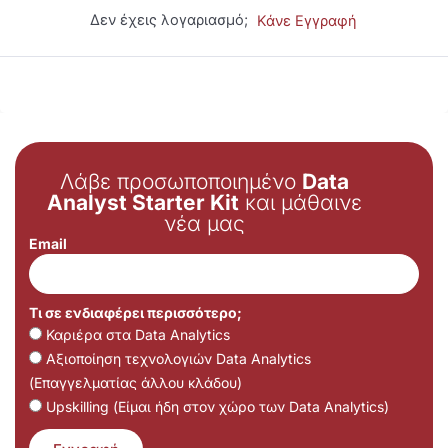
Δεν έχεις λογαριασμό;
Κάνε Εγγραφή
Λάβε προσωποποιημένο
Data
Analyst Starter Kit
και μάθαινε
νέα μας
Email
Τι σε ενδιαφέρει περισσότερο;
Καριέρα στα Data Analytics
Αξιοποίηση τεχνολογιών Data Analytics
(Επαγγελματίας άλλου κλάδου)
Upskilling (Είμαι ήδη στον χώρο των Data Analytics)