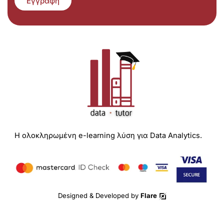
Εγγραφή
Η ολοκληρωμένη e-learning λύση για Data Analytics.
Designed & Developed by
Flare