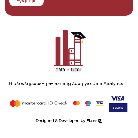
Εγγραφή
Η ολοκληρωμένη e-learning λύση για Data Analytics.
Designed & Developed by
Flare