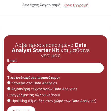
Δεν έχεις λογαριασμό;
Κάνε Εγγραφή
Λάβε προσωποποιημένο
Data
Analyst Starter Kit
και μάθαινε
νέα μας
Email
Τι σε ενδιαφέρει περισσότερο;
Καριέρα στα Data Analytics
Αξιοποίηση τεχνολογιών Data Analytics
(Επαγγελματίας άλλου κλάδου)
Upskilling (Είμαι ήδη στον χώρο των Data Analytics)