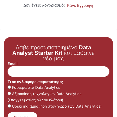
Δεν έχεις λογαριασμό;
Κάνε Εγγραφή
Λάβε προσωποποιημένο
Data
Analyst Starter Kit
και μάθαινε
νέα μας
Email
Τι σε ενδιαφέρει περισσότερο;
Καριέρα στα Data Analytics
Αξιοποίηση τεχνολογιών Data Analytics
(Επαγγελματίας άλλου κλάδου)
Upskilling (Είμαι ήδη στον χώρο των Data Analytics)