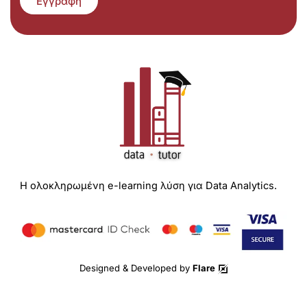
Εγγραφή
Η ολοκληρωμένη e-learning λύση για Data Analytics.
Designed & Developed by
Flare