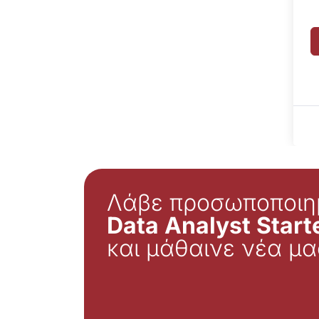
Λάβε προσωποποιη
Data Analyst Starte
και μάθαινε νέα μα