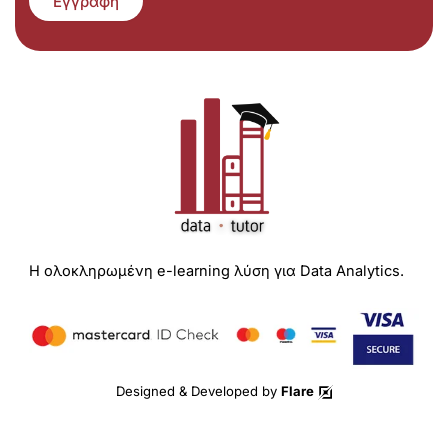
Εγγραφή
Η ολοκληρωμένη e-learning λύση για Data Analytics.
Designed & Developed by
Flare