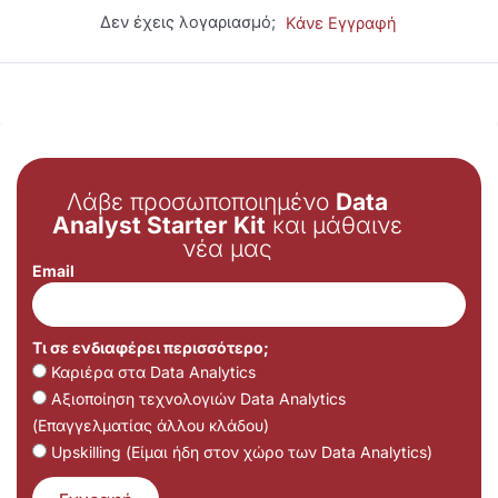
Δεν έχεις λογαριασμό;
Κάνε Εγγραφή
Λάβε προσωποποιημένο
Data
Analyst Starter Kit
και μάθαινε
νέα μας
Email
Τι σε ενδιαφέρει περισσότερο;
Καριέρα στα Data Analytics
Αξιοποίηση τεχνολογιών Data Analytics
(Επαγγελματίας άλλου κλάδου)
Upskilling (Είμαι ήδη στον χώρο των Data Analytics)