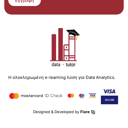
Εγγραφή
Η ολοκληρωμένη e-learning λύση για Data Analytics.
Designed & Developed by
Flare