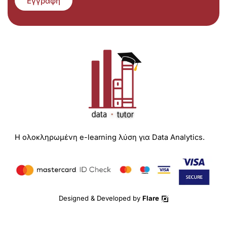
Εγγραφή
Η ολοκληρωμένη e-learning λύση για Data Analytics.
Designed & Developed by
Flare