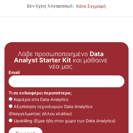
Δεν έχεις λογαριασμό;
Κάνε Εγγραφή
Λάβε προσωποποιημένο
Data
Analyst Starter Kit
και μάθαινε
νέα μας
Email
Τι σε ενδιαφέρει περισσότερο;
Καριέρα στα Data Analytics
Αξιοποίηση τεχνολογιών Data Analytics
(Επαγγελματίας άλλου κλάδου)
Upskilling (Είμαι ήδη στον χώρο των Data Analytics)