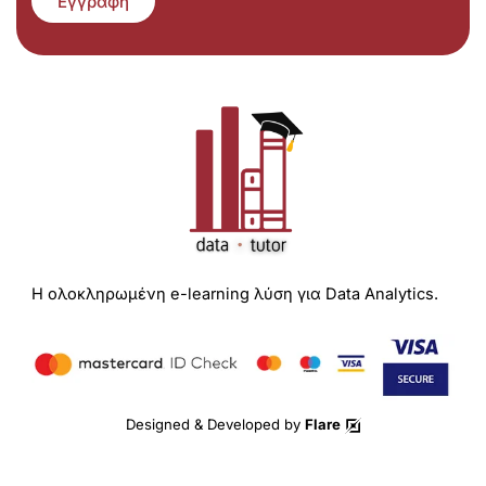
Εγγραφή
Η ολοκληρωμένη e-learning λύση για Data Analytics.
Designed & Developed by
Flare