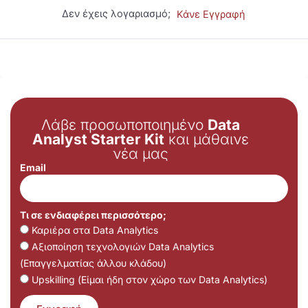
Δεν έχεις λογαριασμό;
Κάνε Εγγραφή
Λάβε προσωποποιημένο
Data
Analyst Starter Kit
και μάθαινε
νέα μας
Email
Τι σε ενδιαφέρει περισσότερο;
Καριέρα στα Data Analytics
Αξιοποίηση τεχνολογιών Data Analytics
(Επαγγελματίας άλλου κλάδου)
Upskilling (Είμαι ήδη στον χώρο των Data Analytics)