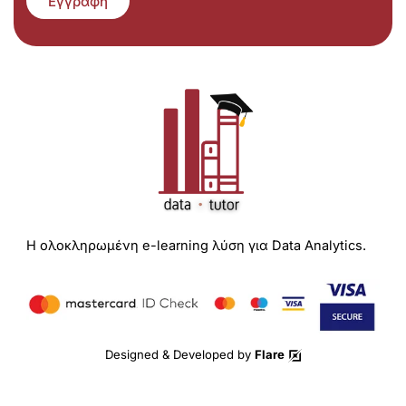
Εγγραφή
Η ολοκληρωμένη e-learning λύση για Data Analytics.
Designed & Developed by
Flare