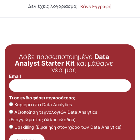
Δεν έχεις λογαριασμό;
Κάνε Εγγραφή
Λάβε προσωποποιημένο
Data
Analyst Starter Kit
και μάθαινε
νέα μας
Email
Τι σε ενδιαφέρει περισσότερο;
Καριέρα στα Data Analytics
Αξιοποίηση τεχνολογιών Data Analytics
(Επαγγελματίας άλλου κλάδου)
Upskilling (Είμαι ήδη στον χώρο των Data Analytics)