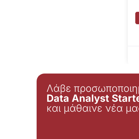
Λάβε προσωποποιη
Data Analyst Starte
και μάθαινε νέα μα