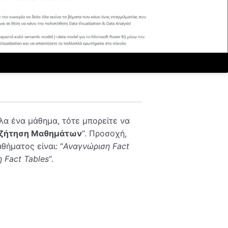
ολα ένα μάθημα, τότε μπορείτε να
ζήτηση Μαθημάτων
“. Προσοχή,
αθήματος είναι: “
Αναγνώριση Fact
 Fact Tables
“.