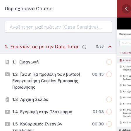
Περιεχόμενο Course
Ξεκινώντας με την Data Tutor
0/26
Εισαγωγή
[SOS: Για προβολή των βίντεο]
00:45
Ενεργοποίηση Cookies Εμπορικής
Προώθησης
Αρχική Σελίδα
Εγγραφή στην Πλατφόρμα
01:03
Καθαρισμός Ενεργών
00:30
Συνεδριών