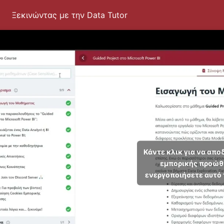
Ξεκινώντας με την Data Tutor
Κάντε κλικ για να απο
εμπορικής προώθ
ενεργοποιήσετε αυτό 