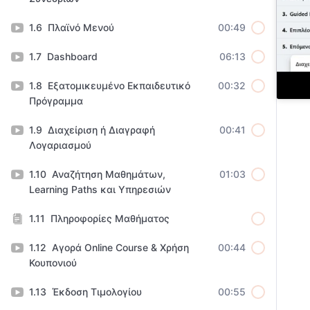
Πλαϊνό Μενού
00:49
Dashboard
06:13
Εξατομικευμένο Εκπαιδευτικό
00:32
Πρόγραμμα
Διαχείριση ή Διαγραφή
00:41
Λογαριασμού
Αναζήτηση Μαθημάτων,
01:03
Learning Paths και Υπηρεσιών
Πληροφορίες Μαθήματος
Αγορά Online Course & Χρήση
00:44
Κουπονιού
Έκδοση Τιμολογίου
00:55