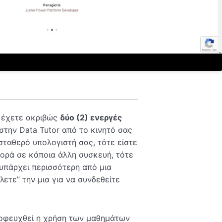
α έχετε ακριβώς
δύο (2) ενεργές
 στην Data Tutor από το κινητό σας
σταθερό υπολογιστή σας, τότε είστε
φορά σε κάποια άλλη συσκευή, τότε
 υπάρχει περισσότερη από μια
ετε” την μια για να συνδεθείτε
ποφευχθεί η χρήση των μαθημάτων