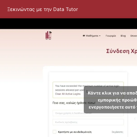
Ξεκινώντας με την Data Tutor
Κάντε κλικ για να απο
εμπορικής προώθ
ενεργοποιήσετε αυτό 