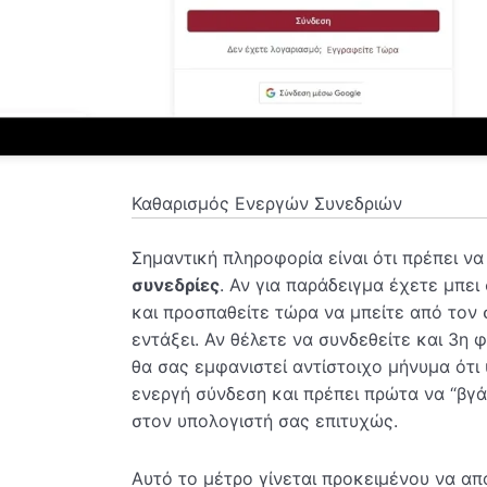
Καθαρισμός Ενεργών Συνεδριών
Σημαντική πληροφορία είναι ότι πρέπει ν
συνεδρίες
. Αν για παράδειγμα έχετε μπει
και προσπαθείτε τώρα να μπείτε από τον 
εντάξει. Αν θέλετε να συνδεθείτε και 3η 
θα σας εμφανιστεί αντίστοιχο μήνυμα ότι
ενεργή σύνδεση και πρέπει πρώτα να “βγάλ
στον υπολογιστή σας επιτυχώς.
Αυτό το μέτρο γίνεται προκειμένου να α