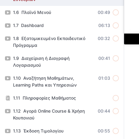
Πλαϊνό Μενού
00:49
Dashboard
06:13
Εξατομικευμένο Εκπαιδευτικό
00:32
Πρόγραμμα
Διαχείριση ή Διαγραφή
00:41
Λογαριασμού
Αναζήτηση Μαθημάτων,
01:03
Learning Paths και Υπηρεσιών
Πληροφορίες Μαθήματος
Αγορά Online Course & Χρήση
00:44
Κουπονιού
Έκδοση Τιμολογίου
00:55