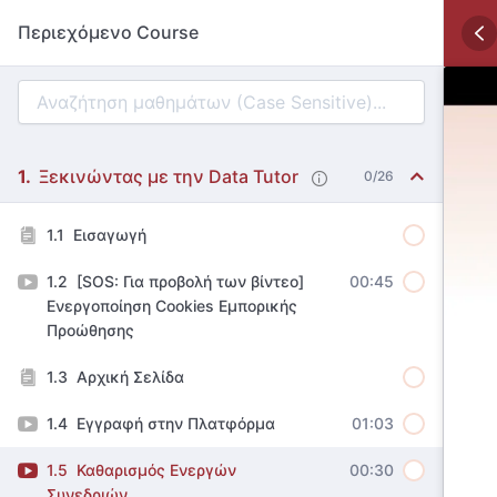
Περιεχόμενο Course
Ξεκινώντας με την Data Tutor
0/26
Εισαγωγή
[SOS: Για προβολή των βίντεο]
00:45
Ενεργοποίηση Cookies Εμπορικής
Προώθησης
Αρχική Σελίδα
Εγγραφή στην Πλατφόρμα
01:03
Καθαρισμός Ενεργών
00:30
Συνεδριών