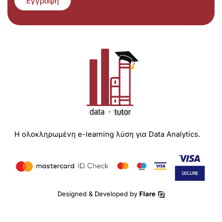
Εγγραφή
Η ολοκληρωμένη e-learning λύση για Data Analytics.
Designed & Developed by
Flare