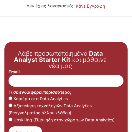
Δεν έχεις λογαριασμό;
Κάνε Εγγραφή
Λάβε προσωποποιημένο
Data
Analyst Starter Kit
και μάθαινε
νέα μας
Email
Τι σε ενδιαφέρει περισσότερο;
Καριέρα στα Data Analytics
Αξιοποίηση τεχνολογιών Data Analytics
(Επαγγελματίας άλλου κλάδου)
Upskilling (Είμαι ήδη στον χώρο των Data Analytics)