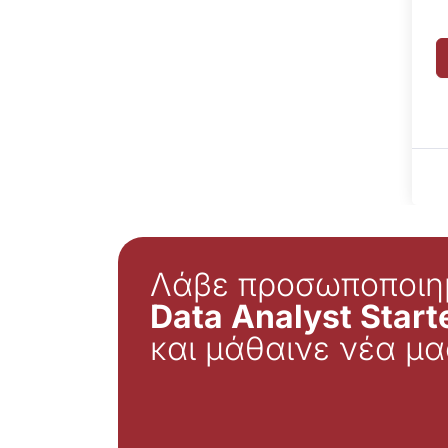
Λάβε προσωποποιη
Data Analyst Starte
και μάθαινε νέα μα