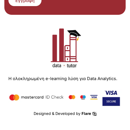
Εγγραφή
Η ολοκληρωμένη e-learning λύση για Data Analytics.
Designed & Developed by
Flare