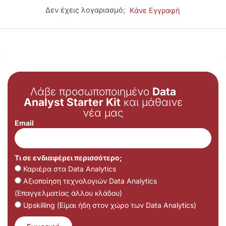
Δεν έχεις λογαριασμό;
Κάνε Εγγραφή
Λάβε προσωποποιημένο
Data
Analyst Starter Kit
και μάθαινε
νέα μας
Email
Τι σε ενδιαφέρει περισσότερο;
Καριέρα στα Data Analytics
Αξιοποίηση τεχνολογιών Data Analytics
(Επαγγελματίας άλλου κλάδου)
Upskilling (Είμαι ήδη στον χώρο των Data Analytics)