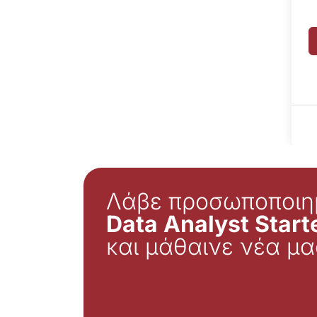
Λάβε προσωποποιη
Data Analyst Starte
και μάθαινε νέα μα