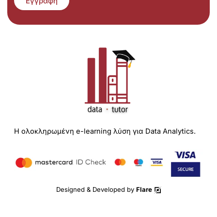
Εγγραφή
Η ολοκληρωμένη e-learning λύση για Data Analytics.
Designed & Developed by
Flare