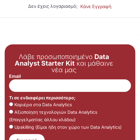
Δεν έχεις λογαριασμό;
Κάνε Εγγραφή
Λάβε προσωποποιημένο
Data
Analyst Starter Kit
και μάθαινε
νέα μας
Email
Τι σε ενδιαφέρει περισσότερο;
Καριέρα στα Data Analytics
Αξιοποίηση τεχνολογιών Data Analytics
(Επαγγελματίας άλλου κλάδου)
Upskilling (Είμαι ήδη στον χώρο των Data Analytics)