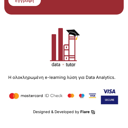
Εγγραφή
Η ολοκληρωμένη e-learning λύση για Data Analytics.
Designed & Developed by
Flare