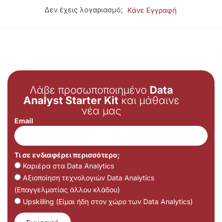
Δεν έχεις λογαριασμό;
Κάνε Εγγραφή
Λάβε προσωποποιημένο
Data
Analyst Starter Kit
και μάθαινε
νέα μας
Email
Τι σε ενδιαφέρει περισσότερο;
Καριέρα στα Data Analytics
Αξιοποίηση τεχνολογιών Data Analytics
(Επαγγελματίας άλλου κλάδου)
Upskilling (Είμαι ήδη στον χώρο των Data Analytics)