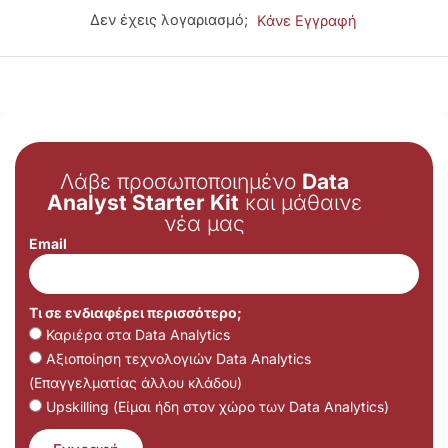
Δεν έχεις λογαριασμό;
Κάνε Εγγραφή
Λάβε προσωποποιημένο
Data
Analyst Starter Kit
και μάθαινε
νέα μας
Email
Τι σε ενδιαφέρει περισσότερο;
Καριέρα στα Data Analytics
Αξιοποίηση τεχνολογιών Data Analytics
(Επαγγελματίας άλλου κλάδου)
Upskilling (Είμαι ήδη στον χώρο των Data Analytics)