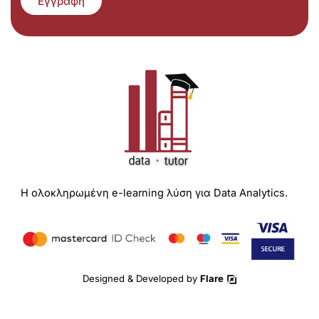
Εγγραφή
Η ολοκληρωμένη e-learning λύση για Data Analytics.
Designed & Developed by
Flare