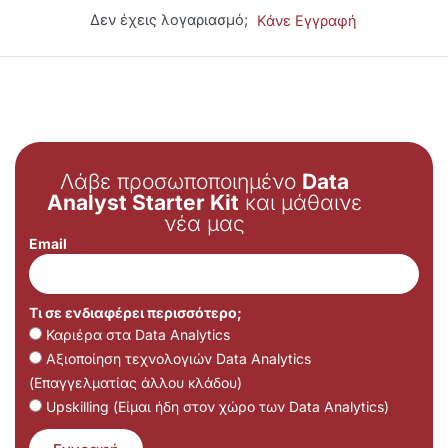
Δεν έχεις λογαριασμό;
Κάνε Εγγραφή
Λάβε προσωποποιημένο
Data
Analyst Starter Kit
και μάθαινε
νέα μας
Email
Τι σε ενδιαφέρει περισσότερο;
Καριέρα στα Data Analytics
Αξιοποίηση τεχνολογιών Data Analytics
(Επαγγελματίας άλλου κλάδου)
Upskilling (Είμαι ήδη στον χώρο των Data Analytics)