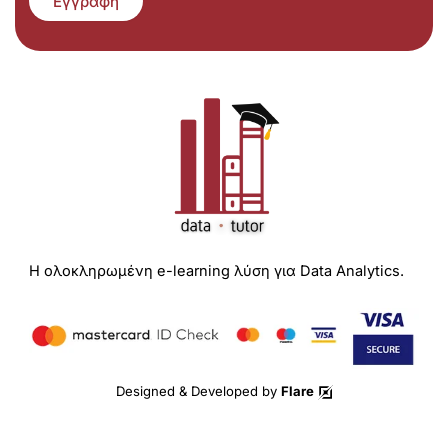
Εγγραφή
Η ολοκληρωμένη e-learning λύση για Data Analytics.
Designed & Developed by
Flare