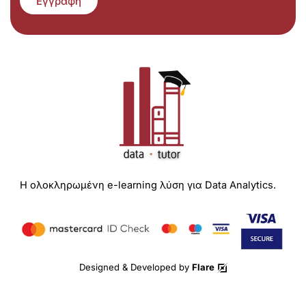
Εγγραφή
Η ολοκληρωμένη e-learning λύση για Data Analytics.
Designed & Developed by
Flare