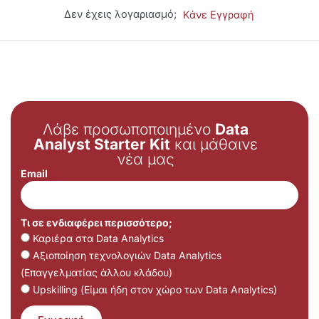
Δεν έχεις λογαριασμό;
Κάνε Εγγραφή
Λάβε προσωποποιημένο
Data
Analyst Starter Kit
και μάθαινε
νέα μας
Email
Τι σε ενδιαφέρει περισσότερο;
Καριέρα στα Data Analytics
Αξιοποίηση τεχνολογιών Data Analytics
(Επαγγελματίας άλλου κλάδου)
Upskilling (Είμαι ήδη στον χώρο των Data Analytics)