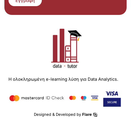
Εγγραφή
Η ολοκληρωμένη e-learning λύση για Data Analytics.
Designed & Developed by
Flare