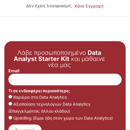
Δεν έχεις λογαριασμό;
Κάνε Εγγραφή
Λάβε προσωποποιημένο
Data
Analyst Starter Kit
και μάθαινε
νέα μας
Email
Τι σε ενδιαφέρει περισσότερο;
Καριέρα στα Data Analytics
Αξιοποίηση τεχνολογιών Data Analytics
(Επαγγελματίας άλλου κλάδου)
Upskilling (Είμαι ήδη στον χώρο των Data Analytics)