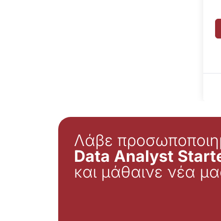
Λάβε προσωποποιη
Data Analyst Starte
και μάθαινε νέα μα