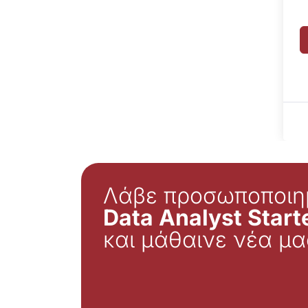
Λάβε προσωποποιη
Data Analyst Starte
και μάθαινε νέα μα