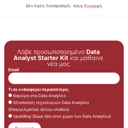
Δεν έχεις λογαριασμό;
Κάνε Εγγραφή
Λάβε προσωποποιημένο
Data
Analyst Starter Kit
και μάθαινε
νέα μας
Email
Τι σε ενδιαφέρει περισσότερο;
Καριέρα στα Data Analytics
Αξιοποίηση τεχνολογιών Data Analytics
(Επαγγελματίας άλλου κλάδου)
Upskilling (Είμαι ήδη στον χώρο των Data Analytics)