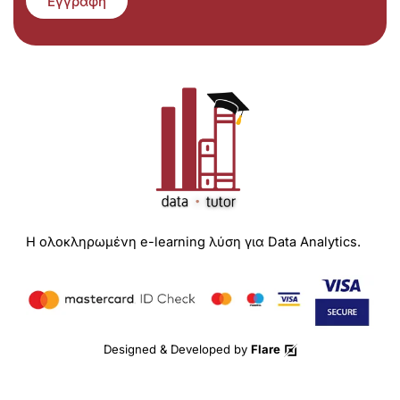
Εγγραφή
Η ολοκληρωμένη e-learning λύση για Data Analytics.
Designed & Developed by
Flare