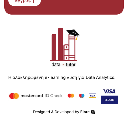
Εγγραφή
Η ολοκληρωμένη e-learning λύση για Data Analytics.
Designed & Developed by
Flare