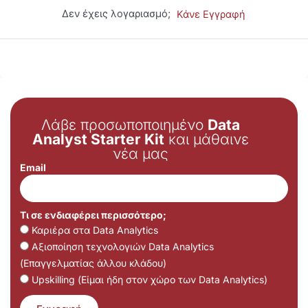
Δεν έχεις λογαριασμό;
Κάνε Εγγραφή
Λάβε προσωποποιημένο
Data
Analyst Starter Kit
και μάθαινε
νέα μας
Email
Τι σε ενδιαφέρει περισσότερο;
Καριέρα στα Data Analytics
Αξιοποίηση τεχνολογιών Data Analytics
(Επαγγελματίας άλλου κλάδου)
Upskilling (Είμαι ήδη στον χώρο των Data Analytics)