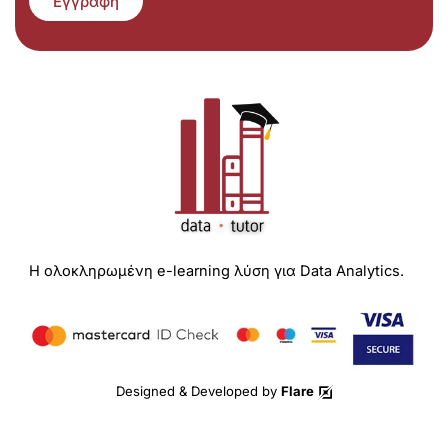
Εγγραφή
Η ολοκληρωμένη e-learning λύση για Data Analytics.
Designed & Developed by
Flare