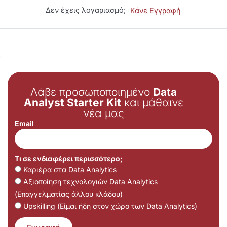
Δεν έχεις λογαριασμό;
Κάνε Εγγραφή
Λάβε προσωποποιημένο
Data
Analyst Starter Kit
και μάθαινε
νέα μας
Email
Τι σε ενδιαφέρει περισσότερο;
Καριέρα στα Data Analytics
Αξιοποίηση τεχνολογιών Data Analytics
(Επαγγελματίας άλλου κλάδου)
Upskilling (Είμαι ήδη στον χώρο των Data Analytics)