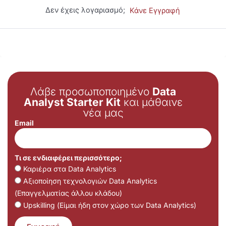
Δεν έχεις λογαριασμό;
Κάνε Εγγραφή
Λάβε προσωποποιημένο
Data
Analyst Starter Kit
και μάθαινε
νέα μας
Email
Τι σε ενδιαφέρει περισσότερο;
Καριέρα στα Data Analytics
Αξιοποίηση τεχνολογιών Data Analytics
(Επαγγελματίας άλλου κλάδου)
Upskilling (Είμαι ήδη στον χώρο των Data Analytics)