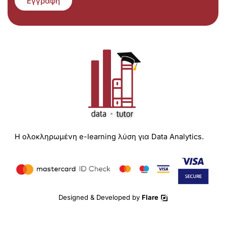
Εγγραφή
Η ολοκληρωμένη e-learning λύση για Data Analytics.
Designed & Developed by
Flare