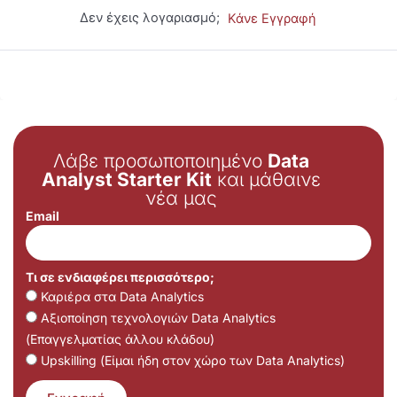
Δεν έχεις λογαριασμό;
Κάνε Εγγραφή
Λάβε προσωποποιημένο
Data
Analyst Starter Kit
και μάθαινε
νέα μας
Email
Τι σε ενδιαφέρει περισσότερο;
Καριέρα στα Data Analytics
Αξιοποίηση τεχνολογιών Data Analytics
(Επαγγελματίας άλλου κλάδου)
Upskilling (Είμαι ήδη στον χώρο των Data Analytics)