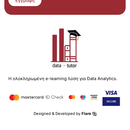
Εγγραφή
Η ολοκληρωμένη e-learning λύση για Data Analytics.
Designed & Developed by
Flare