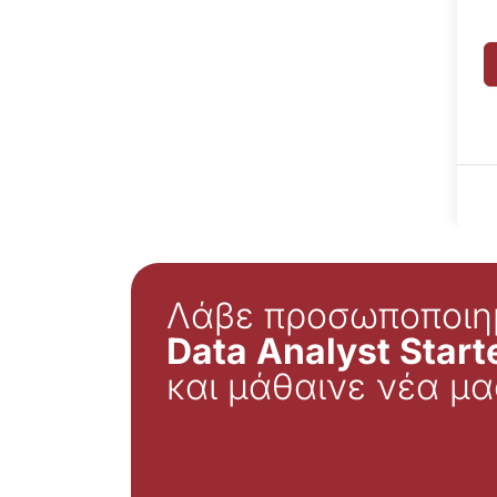
Λάβε προσωποποιη
Data Analyst Starte
και μάθαινε νέα μα