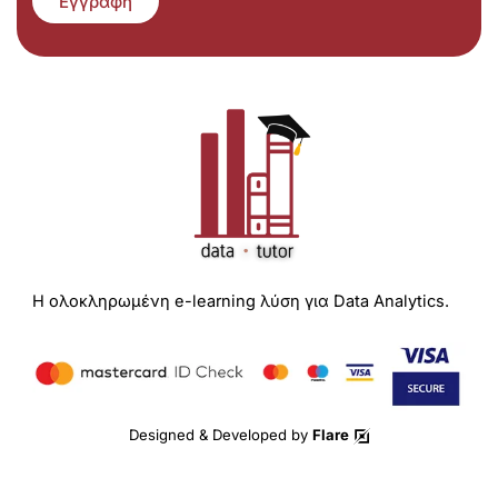
Εγγραφή
Η ολοκληρωμένη e-learning λύση για Data Analytics.
Designed & Developed by
Flare