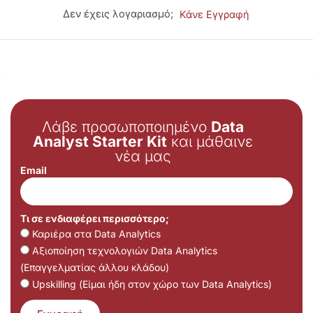
Δεν έχεις λογαριασμό;
Κάνε Εγγραφή
Λάβε προσωποποιημένο
Data
Analyst Starter Kit
και μάθαινε
νέα μας
Email
Τι σε ενδιαφέρει περισσότερο;
Καριέρα στα Data Analytics
Αξιοποίηση τεχνολογιών Data Analytics
(Επαγγελματίας άλλου κλάδου)
Upskilling (Είμαι ήδη στον χώρο των Data Analytics)