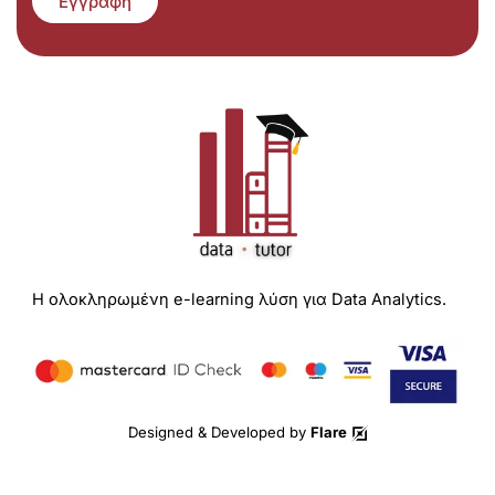
Εγγραφή
Η ολοκληρωμένη e-learning λύση για Data Analytics.
Designed & Developed by
Flare