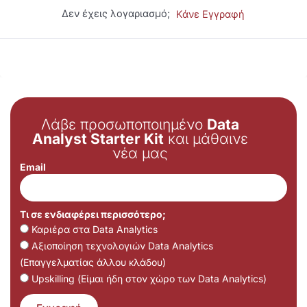
Δεν έχεις λογαριασμό;
Κάνε Εγγραφή
Λάβε προσωποποιημένο
Data
Analyst Starter Kit
και μάθαινε
νέα μας
Email
Τι σε ενδιαφέρει περισσότερο;
Καριέρα στα Data Analytics
Αξιοποίηση τεχνολογιών Data Analytics
(Επαγγελματίας άλλου κλάδου)
Upskilling (Είμαι ήδη στον χώρο των Data Analytics)