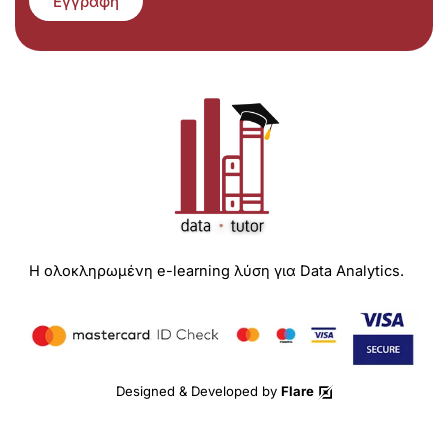
Εγγραφή
Η ολοκληρωμένη e-learning λύση για Data Analytics.
Designed & Developed by
Flare