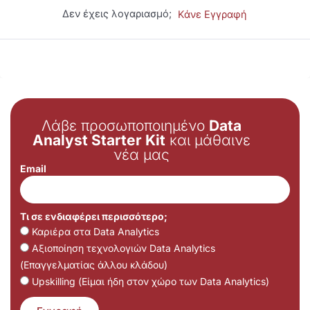
Δεν έχεις λογαριασμό;
Κάνε Εγγραφή
Λάβε προσωποποιημένο
Data
Analyst Starter Kit
και μάθαινε
νέα μας
Email
Τι σε ενδιαφέρει περισσότερο;
Καριέρα στα Data Analytics
Αξιοποίηση τεχνολογιών Data Analytics
(Επαγγελματίας άλλου κλάδου)
Upskilling (Είμαι ήδη στον χώρο των Data Analytics)