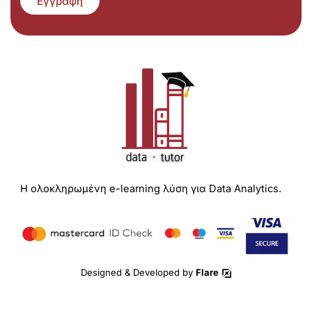
Εγγραφή
Η ολοκληρωμένη e-learning λύση για Data Analytics.
Designed & Developed by
Flare