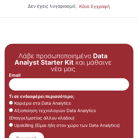
Δεν έχεις λογαριασμό;
Κάνε Εγγραφή
Λάβε προσωποποιημένο
Data
Analyst Starter Kit
και μάθαινε
νέα μας
Email
Τι σε ενδιαφέρει περισσότερο;
Καριέρα στα Data Analytics
Αξιοποίηση τεχνολογιών Data Analytics
(Επαγγελματίας άλλου κλάδου)
Upskilling (Είμαι ήδη στον χώρο των Data Analytics)